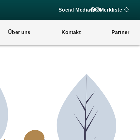
Social Media
Merkliste
Über uns
Kontakt
Partner