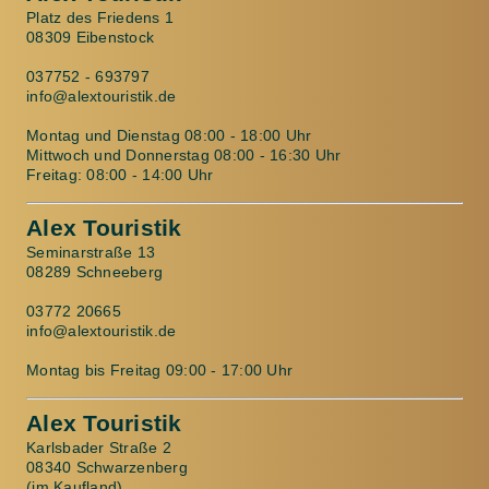
Platz des Friedens 1
08309 Eibenstock
037752 - 693797
info@alextouristik.de
Montag und Dienstag 08:00 - 18:00 Uhr
Mittwoch und Donnerstag 08:00 - 16:30 Uhr
Freitag: 08:00 - 14:00 Uhr
Alex Touristik
Seminarstraße 13
08289 Schneeberg
03772 20665
info@alextouristik.de
Montag bis Freitag 09:00 - 17:00 Uhr
Alex Touristik
Karlsbader Straße 2
08340 Schwarzenberg
(im Kaufland)