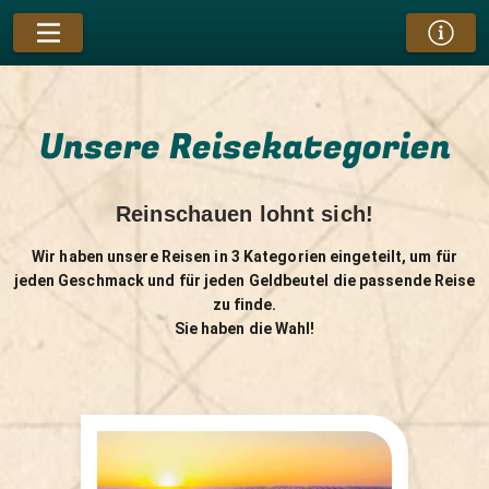
Unsere Reisekategorien
Reinschauen lohnt sich!
Wir haben unsere Reisen in 3 Kategorien eingeteilt, um für
jeden Geschmack und für jeden Geldbeutel die passende Reise
zu finde.
Sie haben die Wahl!