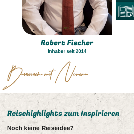
Robert Fischer
Inhaber seit 2014
Busreisen mit Niveau
Reisehighlights zum Inspirieren
Noch keine Reiseidee?