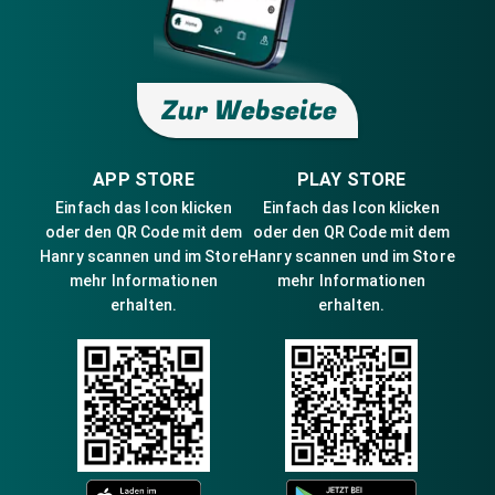
Zur Webseite
APP STORE
PLAY STORE
Einfach das Icon klicken
Einfach das Icon klicken
oder den QR Code mit dem
oder den QR Code mit dem
Hanry scannen und im Store
Hanry scannen und im Store
mehr Informationen
mehr Informationen
erhalten.
erhalten.