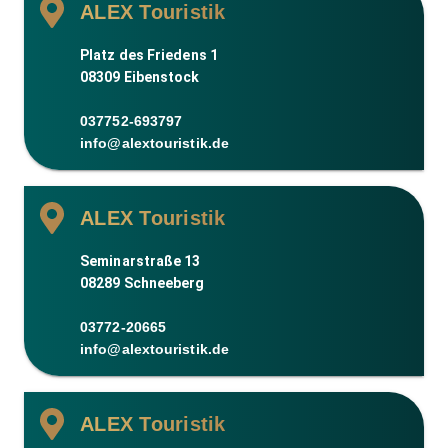
ALEX Touristik
Platz des Friedens 1
08309 Eibenstock
037752-693797
info@alextouristik.de
ALEX Touristik
Seminarstraße 13
08289 Schneeberg
03772-20665
info@alextouristik.de
ALEX Touristik