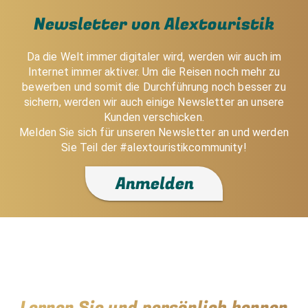
Newsletter von Alextouristik
Da die Welt immer digitaler wird, werden wir auch im
Internet immer aktiver. Um die Reisen noch mehr zu
bewerben und somit die Durchführung noch besser zu
sichern, werden wir auch einige Newsletter an unsere
Kunden verschicken.
Melden Sie sich für unseren Newsletter an und werden
Sie Teil der #alextouristikcommunity!
Anmelden
Lernen Sie und persönlich kennen