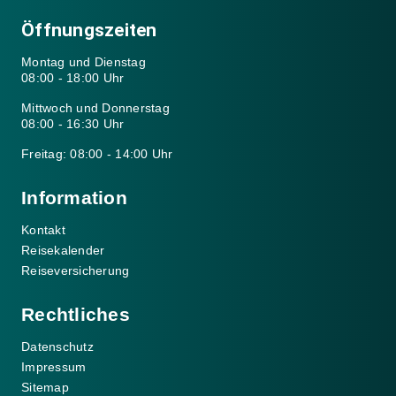
Öffnungszeiten
Montag und Dienstag
08:00 - 18:00 Uhr
Mittwoch und Donnerstag
08:00 - 16:30 Uhr
Freitag: 08:00 - 14:00 Uhr
Information
Kontakt
Reisekalender
Reiseversicherung
Rechtliches
Datenschutz
Impressum
Sitemap