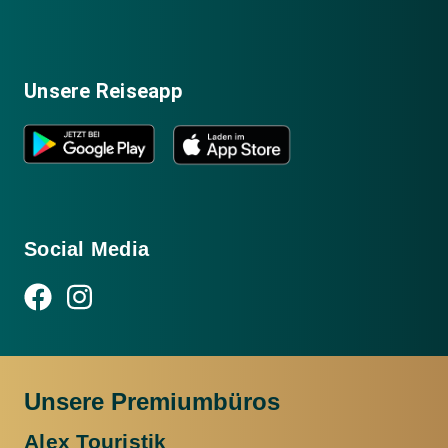
Unsere Reiseapp
Social Media
Unsere Premiumbüros
Alex Touristik