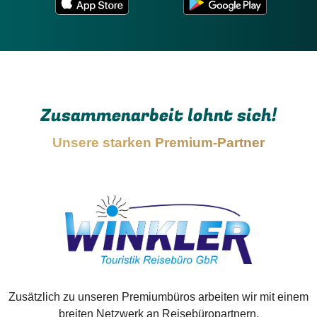
Zusammenarbeit lohnt sich!
Unsere starken Premium-Partner
Zusätzlich zu unseren Premiumbüros arbeiten wir mit einem
breiten Netzwerk an Reisebüropartnern.