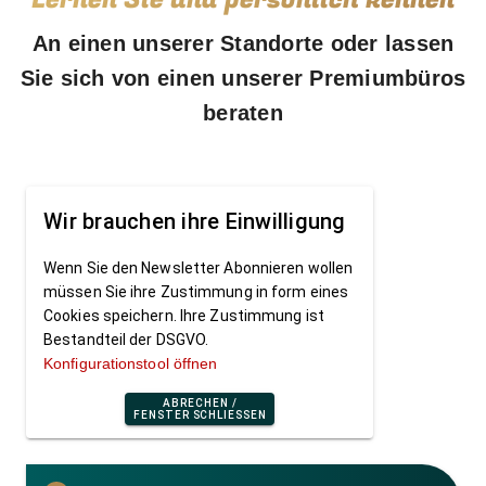
An einen unserer Standorte oder lassen
Sie sich von einen unserer Premiumbüros
beraten
Wir brauchen ihre Einwilligung
Wenn Sie den Newsletter Abonnieren wollen
müssen Sie ihre Zustimmung in form eines
Cookies speichern. Ihre Zustimmung ist
Bestandteil der DSGVO.
Konfigurationstool öffnen
ABRECHEN /
FENSTER SCHLIESSEN