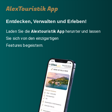
AlexTouristik App
Entdecken, Verwalten und Erleben!
Laden Sie die
Alextouristik App
herunter und lassen
Sie sich von den einzigartigen
Features begeistern.