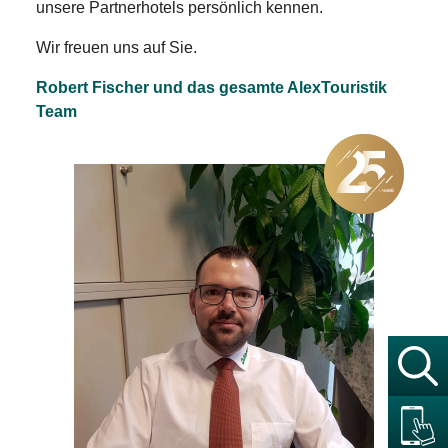
unsere Partnerhotels persönlich kennen.
Wir freuen uns auf Sie.
Robert Fischer und das gesamte AlexTouristik
Team