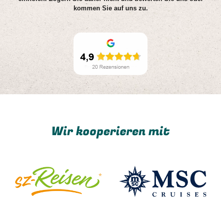
kommen Sie auf uns zu.
Wir kooperieren mit