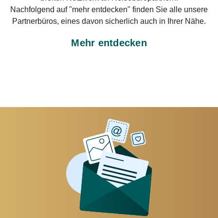
Nachfolgend auf "mehr entdecken" finden Sie alle unsere
Partnerbüros, eines davon sicherlich auch in Ihrer Nähe.
Mehr entdecken