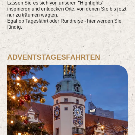
Lassen Sie es sich von unseren "Highlights"
inspirieren und entdecken Orte, von denen Sie bis jetzt
nur zu träumen wagten.
Egal ob Tagesfahrt oder Rundreise - hier werden Sie
fündig.
ADVENTSTAGESFAHRTEN