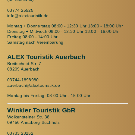
03774 25525
info@alextouristik.de
Montag + Donnerstag 08:00 - 12:30 Uhr 13:00 - 18:00 Uhr
Dienstag + Mittwoch 08:00 - 12:30 Uhr 13:00 - 16:00 Uhr
Freitag 08:00 - 14:00 Uhr
Samstag nach Vereinbarung
ALEX Touristik Auerbach
Breitscheid-Str. 7
08209 Auerbach
03744-1898980
auerbach@alextouristik.de
Montag bis Freitag: 08:00 Uhr - 15:00 Uhr
Winkler Touristik GbR
Wolkensteiner Str. 38
09456 Annaberg-Buchholz
03733 23252