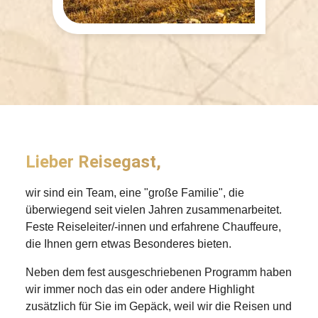
Lieber Reisegast,
wir sind ein Team, eine "große Familie", die
überwiegend seit vielen Jahren zusammenarbeitet.
Feste Reiseleiter/-innen und erfahrene Chauffeure,
die Ihnen gern etwas Besonderes bieten.
Neben dem fest ausgeschriebenen Programm haben
wir immer noch das ein oder andere Highlight
zusätzlich für Sie im Gepäck, weil wir die Reisen und