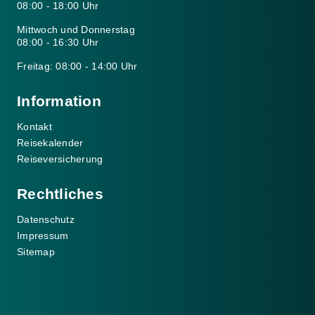
08:00 - 18:00 Uhr
Mittwoch und Donnerstag
08:00 - 16:30 Uhr
Freitag: 08:00 - 14:00 Uhr
Information
Kontakt
Reisekalender
Reiseversicherung
Rechtliches
Datenschutz
Impressum
Sitemap