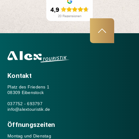
Kontakt
Platz des Friedens 1
08309 Eibenstock
037752 - 693797
info@alextouristik.de
Öffnungszeiten
Montag und Dienstag