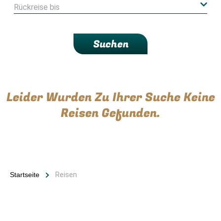
Suchen
Leider Wurden Zu Ihrer Suche Keine
Reisen Gefunden.
Startseite
Reisen