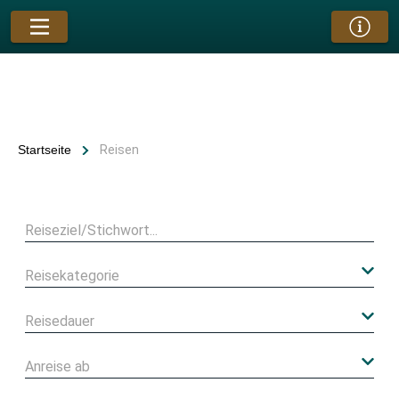
Startseite
Reisen