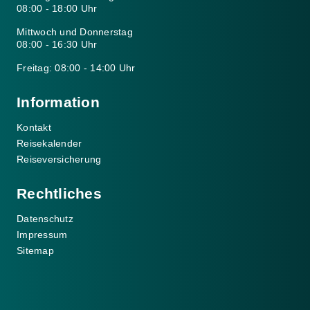
08:00 - 18:00 Uhr
Mittwoch und Donnerstag
08:00 - 16:30 Uhr
Freitag: 08:00 - 14:00 Uhr
Information
Kontakt
Reisekalender
Reiseversicherung
Rechtliches
Datenschutz
Impressum
Sitemap