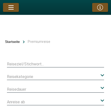
Startseite
Premiumreise