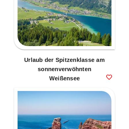
Urlaub der Spitzenklasse am
sonnenverwöhnten
Weißensee