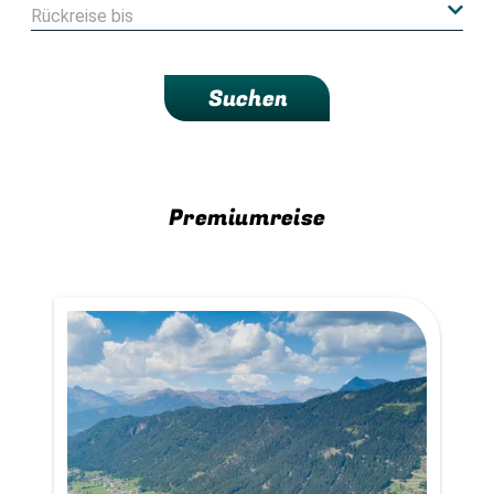
Suchen
Premiumreise