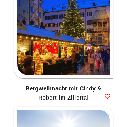
Bergweihnacht mit Cindy &
Robert im Zillertal