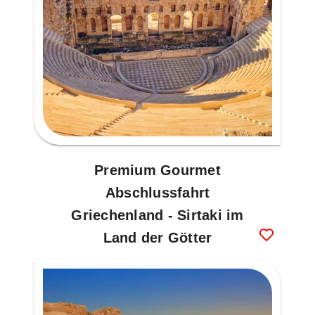
Premium Gourmet
Abschlussfahrt
Griechenland - Sirtaki im
Land der Götter