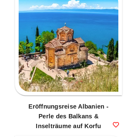
Eröffnungsreise Albanien -
Perle des Balkans &
Inselträume auf Korfu