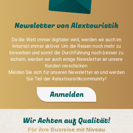
Newsletter von Alextouristik
Da die Welt immer digitaler wird, werden wir auch im
Internet immer aktiver. Um die Reisen noch mehr zu
bewerben und somit die Durchführung noch besser zu
sichern, werden wir auch einige Newsletter an unsere
Kunden verschicken.
Melden Sie sich für unseren Newsletter an und werden
Sie Teil der #alextouristikcommunity!
Anmelden
Wir Achten auf Qualität!
Für ihre Busreise mit Niveau