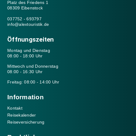
Platz des Friedens 1
08309 Eibenstock
037752 - 693797
info@alextouristik.de
Öffnungszeiten
Montag und Dienstag
08:00 - 18:00 Uhr
Mittwoch und Donnerstag
08:00 - 16:30 Uhr
Freitag: 08:00 - 14:00 Uhr
Information
Kontakt
Reisekalender
Reiseversicherung