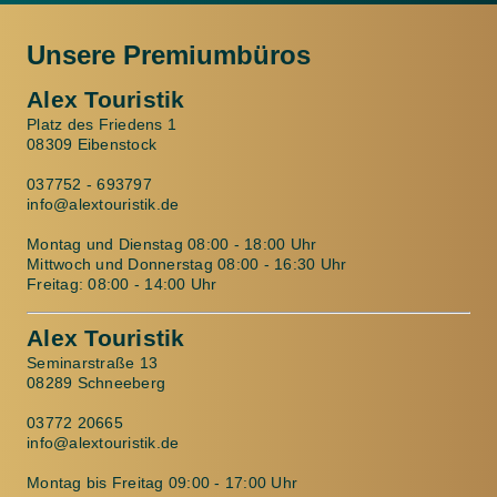
Unsere Premiumbüros
Alex Touristik
Platz des Friedens 1
08309 Eibenstock
037752 - 693797
info@alextouristik.de
Montag und Dienstag 08:00 - 18:00 Uhr
Mittwoch und Donnerstag 08:00 - 16:30 Uhr
Freitag: 08:00 - 14:00 Uhr
Alex Touristik
Seminarstraße 13
08289 Schneeberg
03772 20665
info@alextouristik.de
Montag bis Freitag 09:00 - 17:00 Uhr