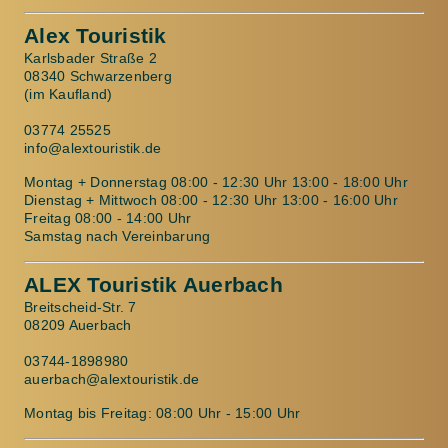
Alex Touristik
Karlsbader Straße 2
08340 Schwarzenberg
(im Kaufland)
03774 25525
info@alextouristik.de
Montag + Donnerstag 08:00 - 12:30 Uhr 13:00 - 18:00 Uhr
Dienstag + Mittwoch 08:00 - 12:30 Uhr 13:00 - 16:00 Uhr
Freitag 08:00 - 14:00 Uhr
Samstag nach Vereinbarung
ALEX Touristik Auerbach
Breitscheid-Str. 7
08209 Auerbach
03744-1898980
auerbach@alextouristik.de
Montag bis Freitag: 08:00 Uhr - 15:00 Uhr