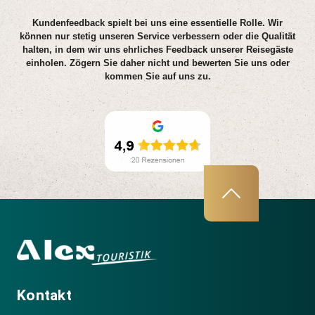
Kundenfeedback spielt bei uns eine essentielle Rolle. Wir
können nur stetig unseren Service verbessern oder die Qualität
halten, in dem wir uns ehrliches Feedback unserer Reisegäste
einholen. Zögern Sie daher nicht und bewerten Sie uns oder
kommen Sie auf uns zu.
Kontakt