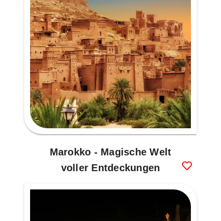
Marokko - Magische Welt
voller Entdeckungen