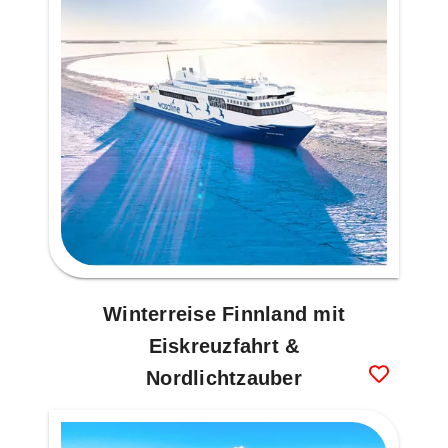
Winterreise Finnland mit
Eiskreuzfahrt &
Nordlichtzauber