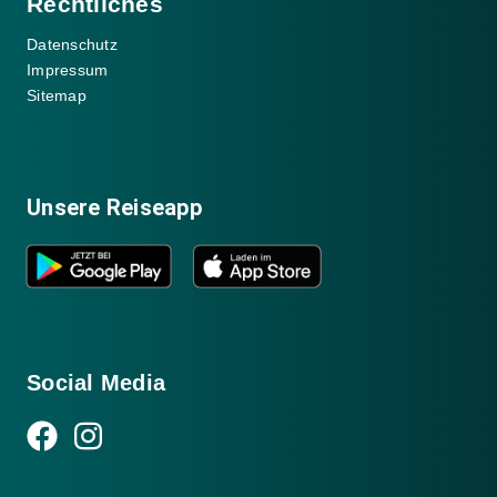
Rechtliches
Datenschutz
Impressum
Sitemap
Unsere Reiseapp
Social Media