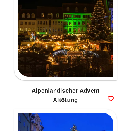
Alpenländischer Advent
Altötting