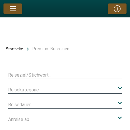
Startseite
Premium Busreisen