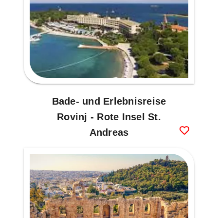
Bade- und Erlebnisreise
Rovinj - Rote Insel St.
Andreas