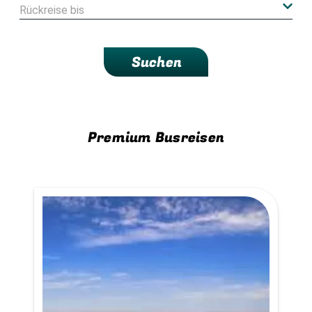
Suchen
Premium Busreisen