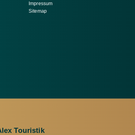
Impressum
Sitemap
Alex Touristik