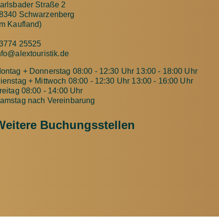
arlsbader Straße 2
8340 Schwarzenberg
im Kaufland)
3774 25525
nfo@alextouristik.de
ontag + Donnerstag 08:00 - 12:30 Uhr 13:00 - 18:00 Uhr
ienstag + Mittwoch 08:00 - 12:30 Uhr 13:00 - 16:00 Uhr
reitag 08:00 - 14:00 Uhr
amstag nach Vereinbarung
Weitere Buchungsstellen