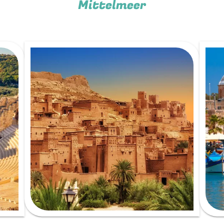
Mittelmeer