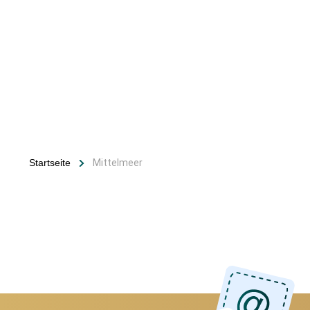
Startseite
Mittelmeer