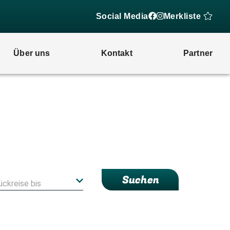
Social Media
Merkliste
Über uns
Kontakt
Partner
Suchen