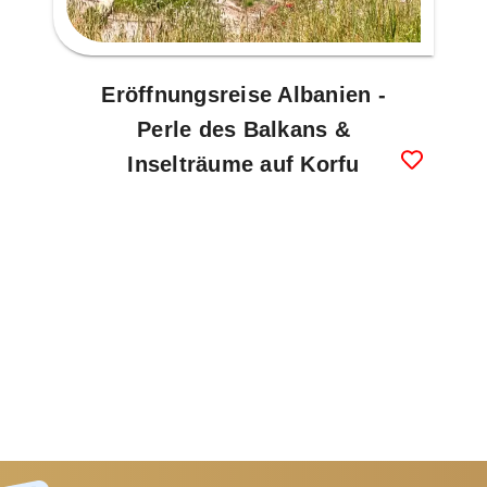
Eröffnungsreise Albanien -
Perle des Balkans &
Inselträume auf Korfu