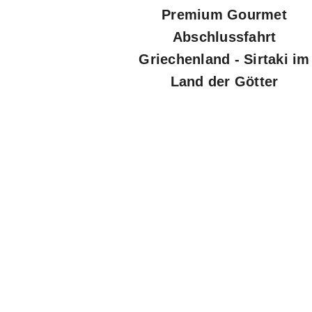
Premium Gourmet
Abschlussfahrt
Griechenland - Sirtaki im
Land der Götter