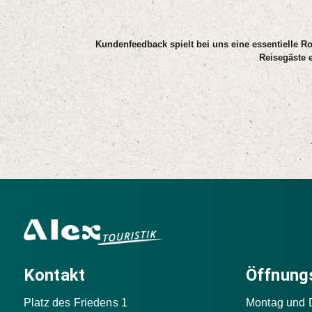
Kundenfeedback spielt bei uns eine essentielle Ro
Reisegäste 
Kontakt
Öffnung
Platz des Friedens 1
Montag und 