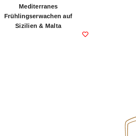
Mediterranes
Frühlingserwachen auf
Sizilien & Malta