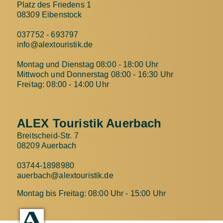
Platz des Friedens 1
08309 Eibenstock
037752 - 693797
info@alextouristik.de
Montag und Dienstag 08:00 - 18:00 Uhr
Mittwoch und Donnerstag 08:00 - 16:30 Uhr
Freitag: 08:00 - 14:00 Uhr
ALEX Touristik Auerbach
Breitscheid-Str. 7
08209 Auerbach
03744-1898980
auerbach@alextouristik.de
Montag bis Freitag: 08:00 Uhr - 15:00 Uhr