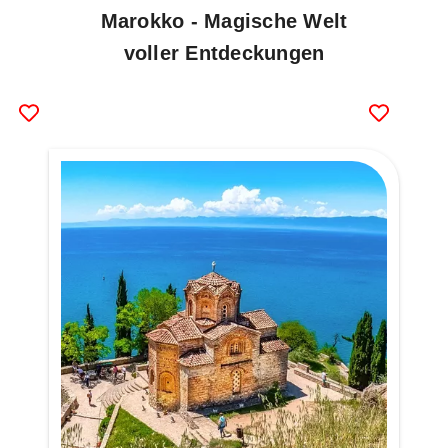
Marokko - Magische Welt
voller Entdeckungen