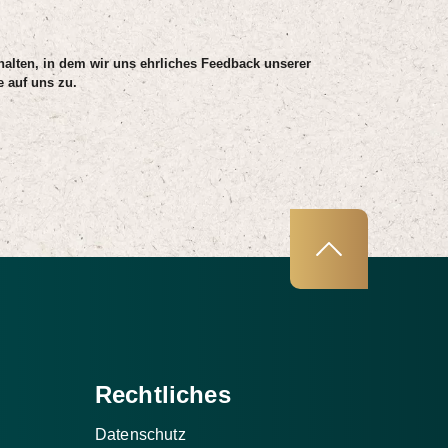
 halten, in dem wir uns ehrliches Feedback unserer
 auf uns zu.
Rechtliches
Datenschutz