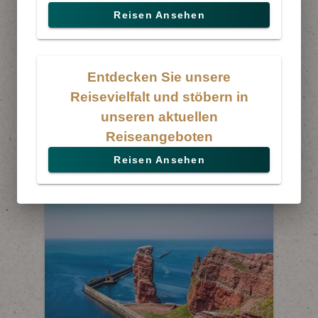
Reisen Ansehen
Entdecken Sie unsere
Reisevielfalt und stöbern in
unseren aktuellen
Reiseangeboten
Reisen Ansehen