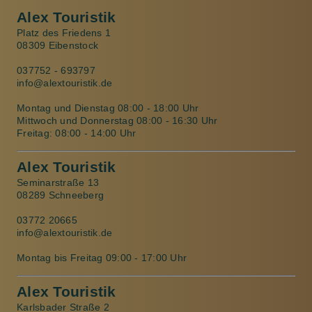
Alex Touristik
Platz des Friedens 1
08309 Eibenstock
037752 - 693797
info@alextouristik.de
Montag und Dienstag 08:00 - 18:00 Uhr
Mittwoch und Donnerstag 08:00 - 16:30 Uhr
Freitag: 08:00 - 14:00 Uhr
Alex Touristik
Seminarstraße 13
08289 Schneeberg
03772 20665
info@alextouristik.de
Montag bis Freitag 09:00 - 17:00 Uhr
Alex Touristik
Karlsbader Straße 2