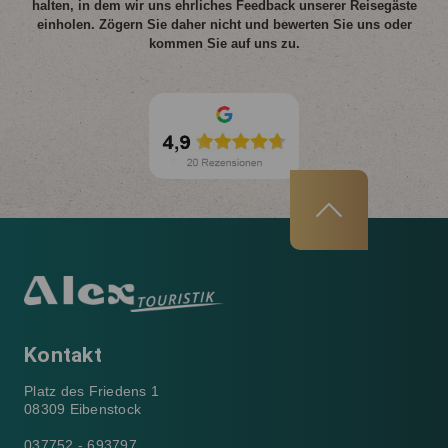
halten, in dem wir uns ehrliches Feedback unserer Reisegäste
einholen. Zögern Sie daher nicht und bewerten Sie uns oder
kommen Sie auf uns zu.
Kontakt
Platz des Friedens 1
08309 Eibenstock
037752 - 693797