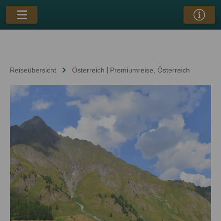
Reiseübersicht
Österreich
|
Premiumreise
, Österreich