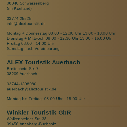
08340 Schwarzenberg
(im Kaufland)
03774 25525
info@alextouristik.de
Montag + Donnerstag 08:00 - 12:30 Uhr 13:00 - 18:00 Uhr
Dienstag + Mittwoch 08:00 - 12:30 Uhr 13:00 - 16:00 Uhr
Freitag 08:00 - 14:00 Uhr
Samstag nach Vereinbarung
ALEX Touristik Auerbach
Breitscheid-Str. 7
08209 Auerbach
03744-1898980
auerbach@alextouristik.de
Montag bis Freitag: 08:00 Uhr - 15:00 Uhr
Winkler Touristik GbR
Wolkensteiner Str. 38
09456 Annaberg-Buchholz