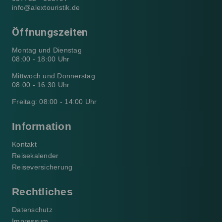
info@alextouristik.de
Öffnungszeiten
Montag und Dienstag
08:00 - 18:00 Uhr
Mittwoch und Donnerstag
08:00 - 16:30 Uhr
Freitag: 08:00 - 14:00 Uhr
Information
Kontakt
Reisekalender
Reiseversicherung
Rechtliches
Datenschutz
Impressum