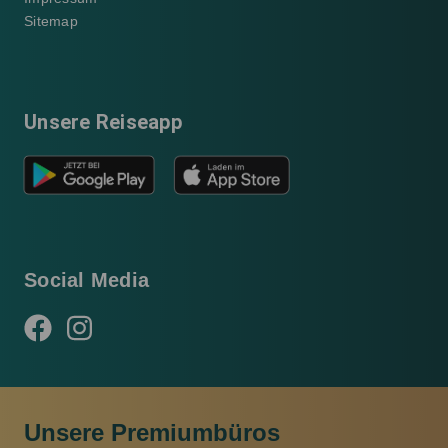
Sitemap
Unsere Reiseapp
Social Media
Unsere Premiumbüros