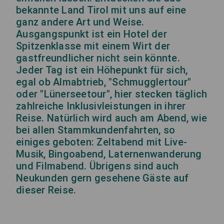
bekannte Land Tirol mit uns auf eine
ganz andere Art und Weise.
Ausgangspunkt ist ein Hotel der
Spitzenklasse mit einem Wirt der
gastfreundlicher nicht sein könnte.
Jeder Tag ist ein Höhepunkt für sich,
egal ob Almabtrieb, "Schmugglertour"
oder "Lünerseetour", hier stecken täglich
zahlreiche Inklusivleistungen in ihrer
Reise. Natürlich wird auch am Abend, wie
bei allen Stammkundenfahrten, so
einiges geboten: Zeltabend mit Live-
Musik, Bingoabend, Laternenwanderung
und Filmabend. Übrigens sind auch
Neukunden gern gesehene Gäste auf
dieser Reise.