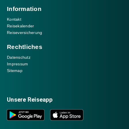
Information
Kontakt
Reisekalender
Reiseversicherung
Rechtliches
Datenschutz
Impressum
Sitemap
Unsere Reiseapp