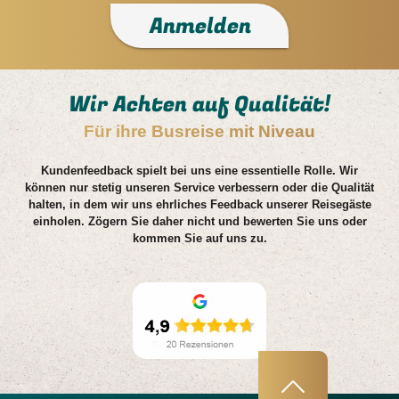
Anmelden
Wir Achten auf Qualität!
Für ihre Busreise mit Niveau
Kundenfeedback spielt bei uns eine essentielle Rolle. Wir
können nur stetig unseren Service verbessern oder die Qualität
halten, in dem wir uns ehrliches Feedback unserer Reisegäste
einholen. Zögern Sie daher nicht und bewerten Sie uns oder
kommen Sie auf uns zu.