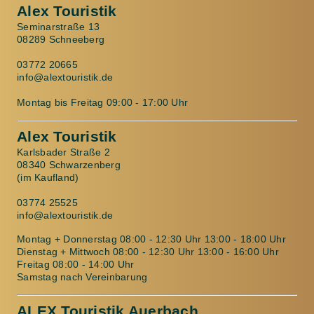
Alex Touristik
Seminarstraße 13
08289 Schneeberg
03772 20665
info@alextouristik.de
Montag bis Freitag 09:00 - 17:00 Uhr
Alex Touristik
Karlsbader Straße 2
08340 Schwarzenberg
(im Kaufland)
03774 25525
info@alextouristik.de
Montag + Donnerstag 08:00 - 12:30 Uhr 13:00 - 18:00 Uhr
Dienstag + Mittwoch 08:00 - 12:30 Uhr 13:00 - 16:00 Uhr
Freitag 08:00 - 14:00 Uhr
Samstag nach Vereinbarung
ALEX Touristik Auerbach