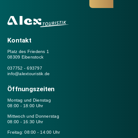
Kontakt
Platz des Friedens 1
08309 Eibenstock
037752 - 693797
info@alextouristik.de
Öffnungszeiten
Montag und Dienstag
08:00 - 18:00 Uhr
Mittwoch und Donnerstag
08:00 - 16:30 Uhr
Freitag: 08:00 - 14:00 Uhr