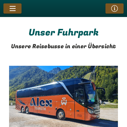
Unser Fuhrpark
Unsere Reisebusse in einer Übersicht