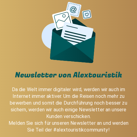
Wunsch muss lediglich bei Buchung angegeben
werden, die Kolleginnen und Kollegen stehen für
Fragen und Buchungswünsche zur Verfügung.
Newsletter von Alextouristik
Da die Welt immer digitaler wird, werden wir auch im
Internet immer aktiver. Um die Reisen noch mehr zu
bewerben und somit die Durchführung noch besser zu
sichern, werden wir auch einige Newsletter an unsere
Kunden verschicken.
Melden Sie sich für unseren Newsletter an und werden
Sie Teil der #alextouristikcommunity!