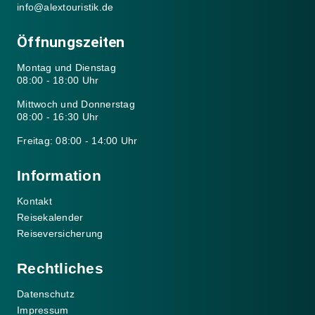
info@alextouristik.de
Öffnungszeiten
Montag und Dienstag
08:00 - 18:00 Uhr
Mittwoch und Donnerstag
08:00 - 16:30 Uhr
Freitag: 08:00 - 14:00 Uhr
Information
Kontakt
Reisekalender
Reiseversicherung
Rechtliches
Datenschutz
Impressum