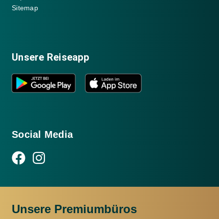
Sitemap
Unsere Reiseapp
Social Media
Unsere Premiumbüros