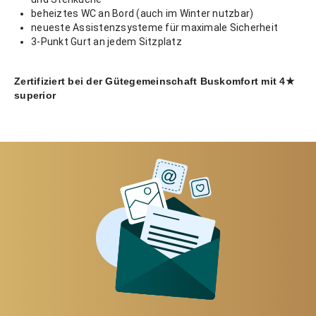
beheiztes WC an Bord (auch im Winter nutzbar)
neueste Assistenzsysteme für maximale Sicherheit
3-Punkt Gurt an jedem Sitzplatz
Zertifiziert bei der Gütegemeinschaft Buskomfort mit 4★
superior