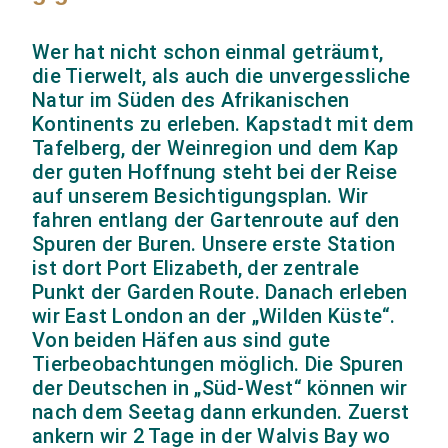
Wer hat nicht schon einmal geträumt,
die Tierwelt, als auch die unvergessliche
Natur im Süden des Afrikanischen
Kontinents zu erleben. Kapstadt mit dem
Tafelberg, der Weinregion und dem Kap
der guten Hoffnung steht bei der Reise
auf unserem Besichtigungsplan. Wir
fahren entlang der Gartenroute auf den
Spuren der Buren. Unsere erste Station
ist dort Port Elizabeth, der zentrale
Punkt der Garden Route. Danach erleben
wir East London an der „Wilden Küste“.
Von beiden Häfen aus sind gute
Tierbeobachtungen möglich. Die Spuren
der Deutschen in „Süd-West“ können wir
nach dem Seetag dann erkunden. Zuerst
ankern wir 2 Tage in der Walvis Bay wo