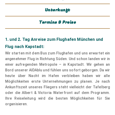
Unterkunft
Termine & Preise
1. und 2. Tag Anreise zum Flughafen München und
Flug nach Kapstadt:
Wir starten mit dem Bus zum Flughafen und uns erwartet ein
angenehmer Flug in Richtung Süden. Und schon landen wir in
einer aufregenden Metropole – in Kapstadt. Wir gehen an
Bord unserer AIDAblu und fühlen uns sofort geborgen. Da wir
heute über Nacht im Hafen verbleiben haben wir alle
Möglichkeiten erste Unternehmungen zu planen. Je nach
Ankunftszeit unseres Fliegers steht vielleicht der Tafelberg
oder die Albert & Victoria Waterfront auf dem Programm.
Ihre Reiseleitung wird die besten Möglichkeiten für Sie
organisieren.