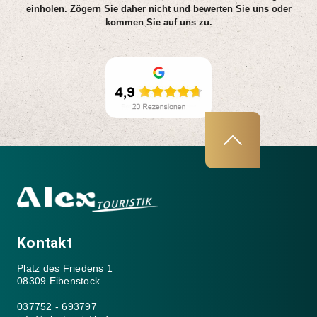
einholen. Zögern Sie daher nicht und bewerten Sie uns oder
kommen Sie auf uns zu.
Kontakt
Platz des Friedens 1
08309 Eibenstock
037752 - 693797