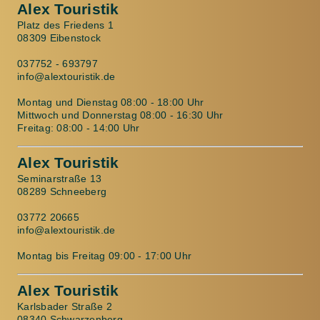
Alex Touristik
Platz des Friedens 1
08309 Eibenstock
037752 - 693797
info@alextouristik.de
Montag und Dienstag 08:00 - 18:00 Uhr
Mittwoch und Donnerstag 08:00 - 16:30 Uhr
Freitag: 08:00 - 14:00 Uhr
Alex Touristik
Seminarstraße 13
08289 Schneeberg
03772 20665
info@alextouristik.de
Montag bis Freitag 09:00 - 17:00 Uhr
Alex Touristik
Karlsbader Straße 2
08340 Schwarzenberg