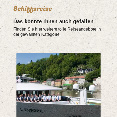
Schiffsreise
Das könnte Ihnen auch gefallen
Finden Sie hier weitere tolle Reiseangebote in
der gewählten Kategorie.