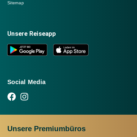
Sitemap
Unsere Reiseapp
Social Media
Unsere Premiumbüros