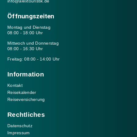
info@alextouristik.de
Öffnungszeiten
Montag und Dienstag
08:00 - 18:00 Uhr
Mittwoch und Donnerstag
08:00 - 16:30 Uhr
Freitag: 08:00 - 14:00 Uhr
Information
Kontakt
Reisekalender
Reiseversicherung
Rechtliches
Datenschutz
Impressum