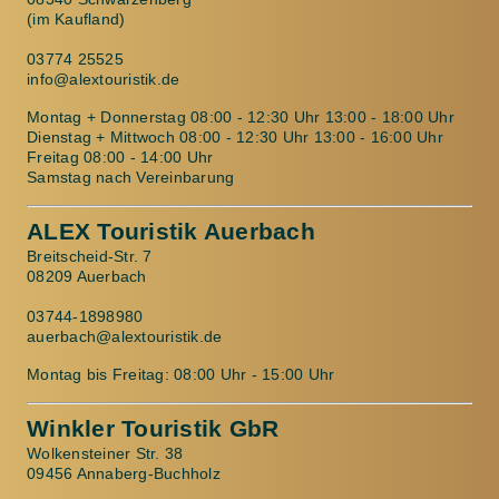
(im Kaufland)
03774 25525
info@alextouristik.de
Montag + Donnerstag 08:00 - 12:30 Uhr 13:00 - 18:00 Uhr
Dienstag + Mittwoch 08:00 - 12:30 Uhr 13:00 - 16:00 Uhr
Freitag 08:00 - 14:00 Uhr
Samstag nach Vereinbarung
ALEX Touristik Auerbach
Breitscheid-Str. 7
08209 Auerbach
03744-1898980
auerbach@alextouristik.de
Montag bis Freitag: 08:00 Uhr - 15:00 Uhr
Winkler Touristik GbR
Wolkensteiner Str. 38
09456 Annaberg-Buchholz