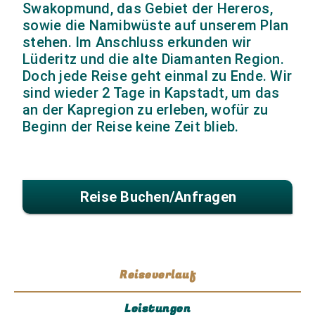
Swakopmund, das Gebiet der Hereros,
sowie die Namibwüste auf unserem Plan
stehen. Im Anschluss erkunden wir
Lüderitz und die alte Diamanten Region.
Doch jede Reise geht einmal zu Ende. Wir
sind wieder 2 Tage in Kapstadt, um das
an der Kapregion zu erleben, wofür zu
Beginn der Reise keine Zeit blieb.
Reise Buchen/anfragen
Reiseverlauf
Leistungen