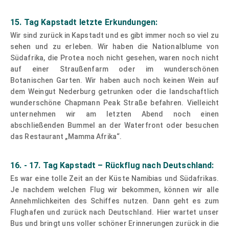
15. Tag Kapstadt letzte Erkundungen:
Wir sind zurück in Kapstadt und es gibt immer noch so viel zu
sehen und zu erleben. Wir haben die Nationalblume von
Südafrika, die Protea noch nicht gesehen, waren noch nicht
auf einer Straußenfarm oder im wunderschönen
Botanischen Garten. Wir haben auch noch keinen Wein auf
dem Weingut Nederburg getrunken oder die landschaftlich
wunderschöne Chapmann Peak Straße befahren. Vielleicht
unternehmen wir am letzten Abend noch einen
abschließenden Bummel an der Waterfront oder besuchen
das Restaurant „Mamma Afrika“.
16. - 17. Tag Kapstadt – Rückflug nach Deutschland:
Es war eine tolle Zeit an der Küste Namibias und Südafrikas.
Je nachdem welchen Flug wir bekommen, können wir alle
Annehmlichkeiten des Schiffes nutzen. Dann geht es zum
Flughafen und zurück nach Deutschland. Hier wartet unser
Bus und bringt uns voller schöner Erinnerungen zurück in die