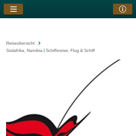
Reiseübersicht
Südafrika
, Namibia
|
Schiffsreise
, Flug & Schiff