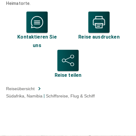
Heimatorte.
Kontaktieren Sie
Reise ausdrucken
uns
Reise teilen
Reiseübersicht
Südafrika
, Namibia
|
Schiffsreise
, Flug & Schiff