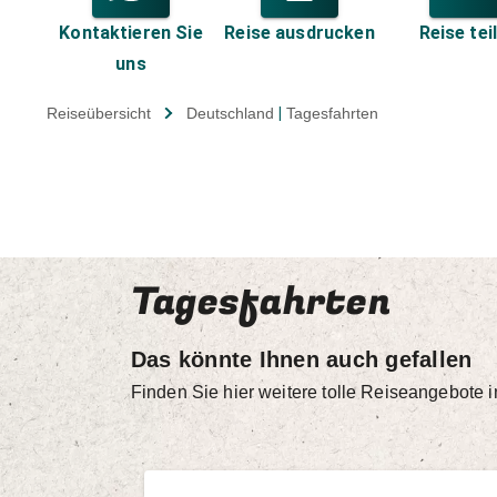
Kontaktieren Sie
Reise ausdrucken
Reise tei
uns
Reiseübersicht
Deutschland
|
Tagesfahrten
Tagesfahrten
Das könnte Ihnen auch gefallen
Finden Sie hier weitere tolle Reiseangebote 