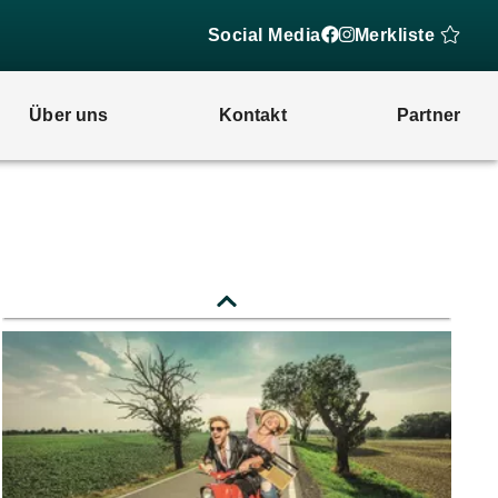
Social Media
Merkliste
Über uns
Kontakt
Partner