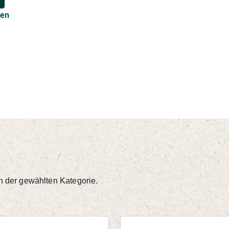
len
in der gewählten Kategorie.