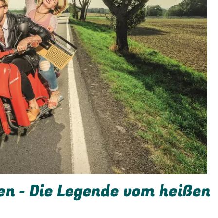
n - Die Legende vom heißen