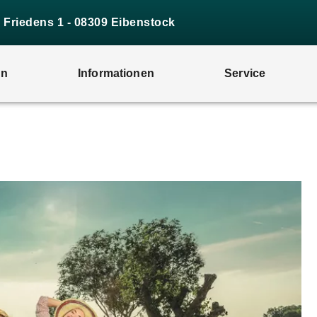
s Friedens 1 - 08309 Eibenstock
en
Informationen
Service