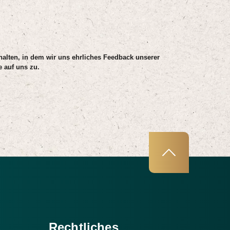
 halten, in dem wir uns ehrliches Feedback unserer
 auf uns zu.
Rechtliches