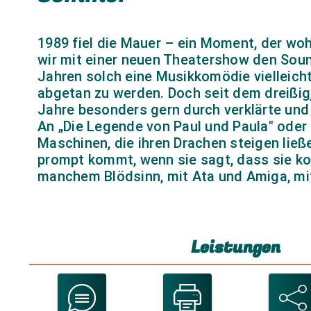
1989 fiel die Mauer – ein Moment, der woh
wir mit einer neuen Theatershow den Soun
Jahren solch eine Musikkomödie vielleicht
abgetan zu werden. Doch seit dem dreißig
Jahre besonders gern durch verklärte und 
An „Die Legende von Paul und Paula" oder
Maschinen, die ihren Drachen steigen ließe
prompt kommt, wenn sie sagt, dass sie ko
manchem Blödsinn, mit Ata und Amiga, mit
Leistungen