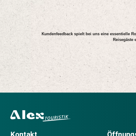
Kundenfeedback spielt bei uns eine essentielle Ro
Reisegäste 
Kontakt
Öffnung