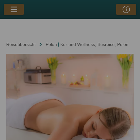
Reiseübersicht
Polen
|
Kur und Wellness
, Busreise
, Polen