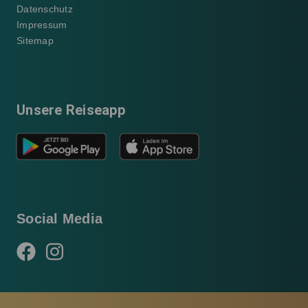
Datenschutz
Impressum
Sitemap
Unsere Reiseapp
Social Media