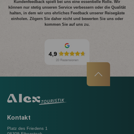
Kundenfeedback spielt bei uns eine essentielle Rolle. Wir
können nur stetig unseren Service verbessern oder die Qualität
halten, in dem wir uns ehrliches Feedback unserer Reisegäste
einholen. Zögern Sie daher nicht und bewerten Sie uns oder
kommen Sie auf uns zu.
Kontakt
Platz des Friedens 1
08309 Eibenstock