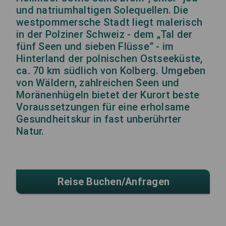
und natriumhaltigen Solequellen. Die
westpommersche Stadt liegt malerisch
in der Polziner Schweiz - dem „Tal der
fünf Seen und sieben Flüsse” - im
Hinterland der polnischen Ostseeküste,
ca. 70 km südlich von Kolberg. Umgeben
von Wäldern, zahlreichen Seen und
Moränenhügeln bietet der Kurort beste
Voraussetzungen für eine erholsame
Gesundheitskur in fast unberührter
Natur.
Reise Buchen/anfragen