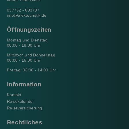
037752 - 693797
info@alextouristik.de
Öffnungszeiten
Montag und Dienstag
08:00 - 18:00 Uhr
Mittwoch und Donnerstag
08:00 - 16:30 Uhr
Freitag: 08:00 - 14:00 Uhr
Information
Kontakt
Reisekalender
Reiseversicherung
Rechtliches