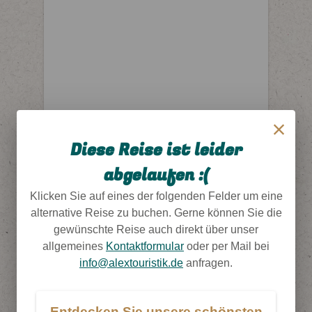
Diese Reise ist leider
abgelaufen :(
Klicken Sie auf eines der folgenden Felder um eine
alternative Reise zu buchen. Gerne können Sie die
gewünschte Reise auch direkt über unser
allgemeines
Kontaktformular
oder per Mail bei
info@alextouristik.de
anfragen.
Entdecken Sie unsere schönsten