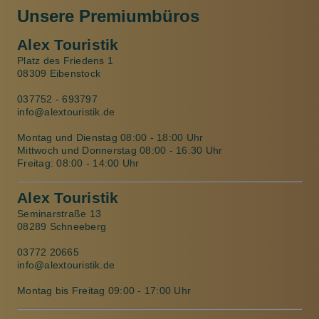
Unsere Premiumbüros
Alex Touristik
Platz des Friedens 1
08309 Eibenstock
037752 - 693797
info@alextouristik.de
Montag und Dienstag 08:00 - 18:00 Uhr
Mittwoch und Donnerstag 08:00 - 16:30 Uhr
Freitag: 08:00 - 14:00 Uhr
Alex Touristik
Seminarstraße 13
08289 Schneeberg
03772 20665
info@alextouristik.de
Montag bis Freitag 09:00 - 17:00 Uhr