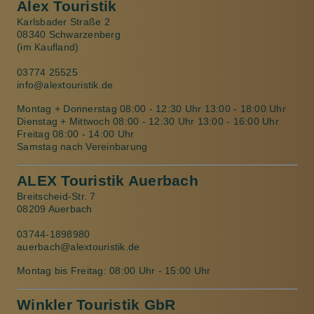
Alex Touristik
Karlsbader Straße 2
08340 Schwarzenberg
(im Kaufland)
03774 25525
info@alextouristik.de
Montag + Donnerstag 08:00 - 12:30 Uhr 13:00 - 18:00 Uhr
Dienstag + Mittwoch 08:00 - 12:30 Uhr 13:00 - 16:00 Uhr
Freitag 08:00 - 14:00 Uhr
Samstag nach Vereinbarung
ALEX Touristik Auerbach
Breitscheid-Str. 7
08209 Auerbach
03744-1898980
auerbach@alextouristik.de
Montag bis Freitag: 08:00 Uhr - 15:00 Uhr
Winkler Touristik GbR