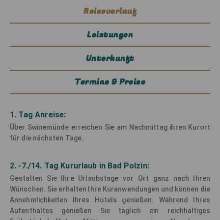
Reiseverlauf
Leistungen
Unterkunft
Termine & Preise
1. Tag Anreise:
Über Swinemünde erreichen Sie am Nachmittag ihren Kurort
für die nächsten Tage.
2. -7./14. Tag Kururlaub in Bad Polzin:
Gestalten Sie Ihre Urlaubstage vor Ort ganz nach Ihren
Wünschen. Sie erhalten lhre Kuranwendungen und können die
Annehmlichkeiten Ihres Hotels genießen. Während Ihres
Aufenthaltes genießen Sie täglich ein reichhaltiges