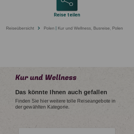
Reise teilen
Reiseübersicht
Polen
|
Kur und Wellness
, Busreise
, Polen
Kur und Wellness
Das könnte Ihnen auch gefallen
Finden Sie hier weitere tolle Reiseangebote in
der gewählten Kategorie.