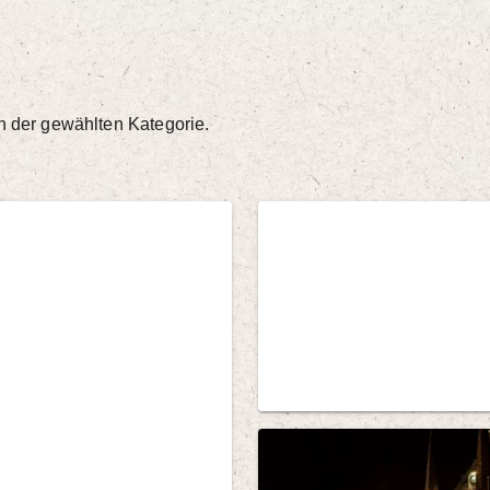
in der gewählten Kategorie.