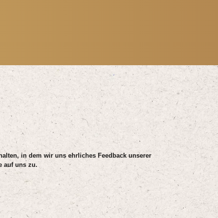
 halten, in dem wir uns ehrliches Feedback unserer
 auf uns zu.