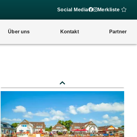
Social Media
Merkliste
Über uns
Kontakt
Partner