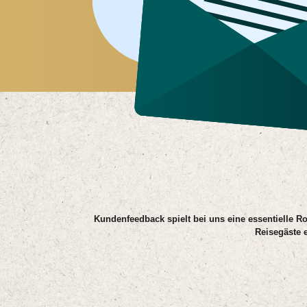
Kundenfeedback spielt bei uns eine essentielle Ro
Reisegäste 