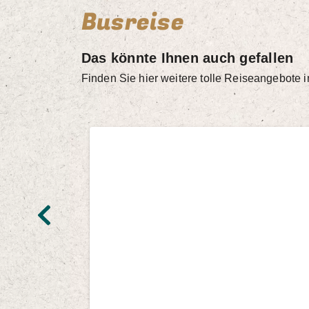
Busreise
Das könnte Ihnen auch gefallen
Finden Sie hier weitere tolle Reiseangebote 