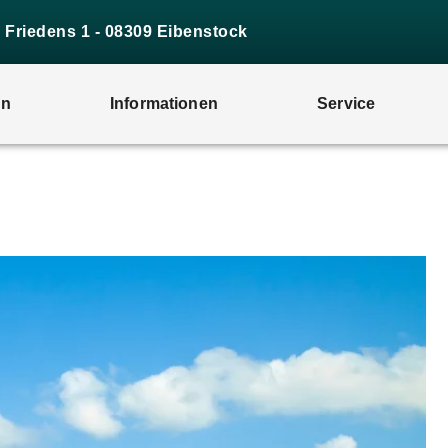
s Friedens 1 - 08309 Eibenstock
en
Informationen
Service