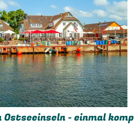
 Ostseeinseln - einmal komp