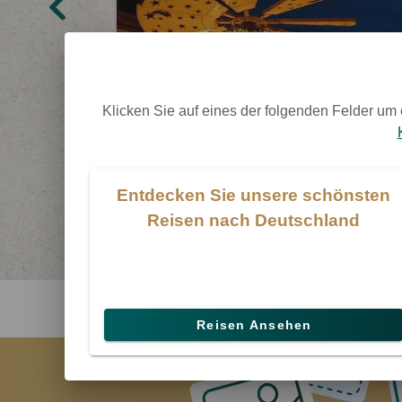
Klicken Sie auf eines der folgenden Felder um
Entdecken Sie unsere schönsten
Reisen nach Deutschland
Reisen Ansehen