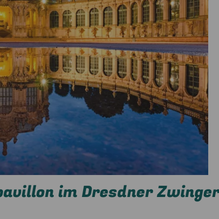
avillon im Dresdner Zwinge