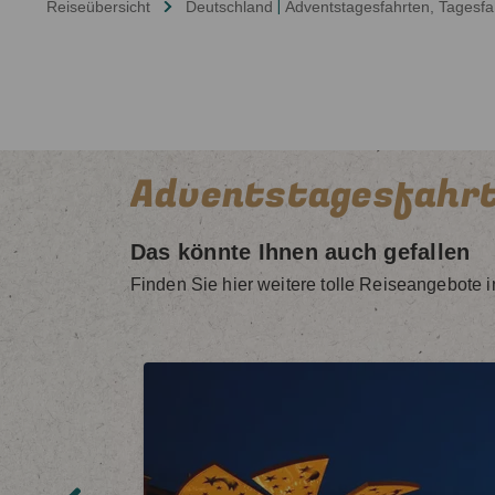
Reiseübersicht
Deutschland
|
Adventstagesfahrten
, Tagesfa
Adventstagesfahr
Das könnte Ihnen auch gefallen
Finden Sie hier weitere tolle Reiseangebote 