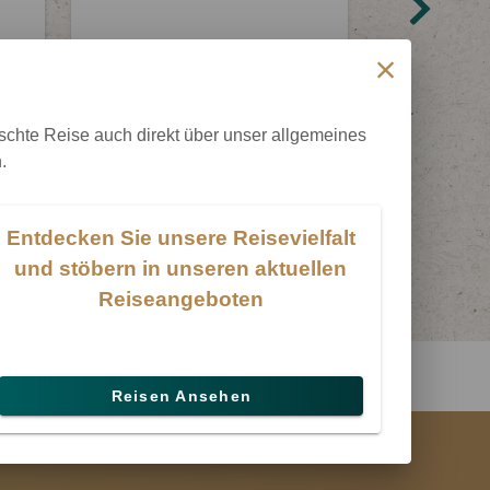
schte Reise auch direkt über unser allgemeines
.
Entdecken Sie unsere Reisevielfalt
und stöbern in unseren aktuellen
Reiseangeboten
Reisen Ansehen