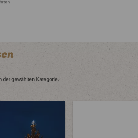
hrten
ten
in der gewählten Kategorie.