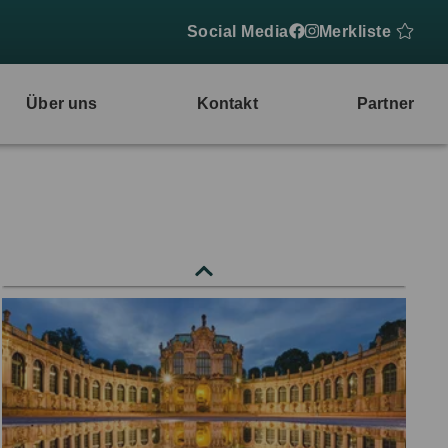
Social Media
Merkliste
Über uns
Kontakt
Partner