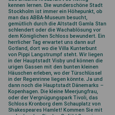
kennen lernen. Die wunderschöne Stadt
Stockholm ist immer ein Höhepunkt, ob
man das ABBA-Museum besucht,
gemütlich durch die Altstadt Gamla Stan
schlendert oder die Wachablösung vor
dem Königlichen Schloss bewundert. Ein
herrlicher Tag erwartet uns dann auf
Gotland, dort wo die Villa Kunterbunt
von Pippi Langstrumpf steht. Wir liegen
in der Hauptstadt Visby und können die
urigen Gassen mit den bunten kleinen
Häuschen erleben, wo der Türschlüssel
in der Regenrinne liegen könnte. Ja und
dann noch die Hauptstadt Dänemarks –
Kopenhagen. Die kleine Meerjungfrau,
oder der Vergnügungspark Tivoli, das
Schloss Kronborg dem Schauplatz von
Shakespeares Hamlet! Kommen Sie mit