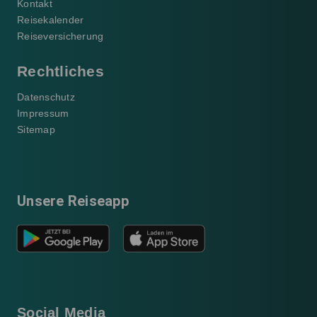
Kontakt
Reisekalender
Reiseversicherung
Rechtliches
Datenschutz
Impressum
Sitemap
Unsere Reiseapp
Social Media