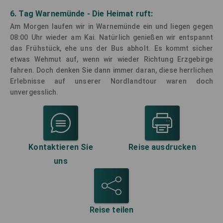
6. Tag Warnemünde - Die Heimat ruft:
Am Morgen laufen wir in Warnemünde ein und liegen gegen
08:00 Uhr wieder am Kai. Natürlich genießen wir entspannt
das Frühstück, ehe uns der Bus abholt. Es kommt sicher
etwas Wehmut auf, wenn wir wieder Richtung Erzgebirge
fahren. Doch denken Sie dann immer daran, diese herrlichen
Erlebnisse auf unserer Nordlandtour waren doch
unvergesslich.
Kontaktieren Sie
Reise ausdrucken
uns
Reise teilen