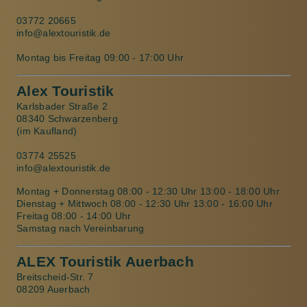
03772 20665
info@alextouristik.de
Montag bis Freitag 09:00 - 17:00 Uhr
Alex Touristik
Karlsbader Straße 2
08340 Schwarzenberg
(im Kaufland)
03774 25525
info@alextouristik.de
Montag + Donnerstag 08:00 - 12:30 Uhr 13:00 - 18:00 Uhr
Dienstag + Mittwoch 08:00 - 12:30 Uhr 13:00 - 16:00 Uhr
Freitag 08:00 - 14:00 Uhr
Samstag nach Vereinbarung
ALEX Touristik Auerbach
Breitscheid-Str. 7
08209 Auerbach