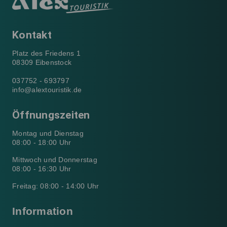
Kontakt
Platz des Friedens 1
08309 Eibenstock
037752 - 693797
info@alextouristik.de
Öffnungszeiten
Montag und Dienstag
08:00 - 18:00 Uhr
Mittwoch und Donnerstag
08:00 - 16:30 Uhr
Freitag: 08:00 - 14:00 Uhr
Information