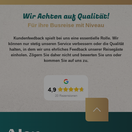
Wir Achten auf Qualität!
Für ihre Busreise mit Niveau
Kundenfeedback spielt bei uns eine essentielle Rolle. Wir
können nur stetig unseren Service verbessern oder die Qualität
halten, in dem wir uns ehrliches Feedback unserer Reisegäste
einholen. Zögern Sie daher nicht und bewerten Sie uns oder
kommen Sie auf uns zu.