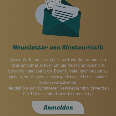
Newsletter von Alextouristik
Da die Welt immer digitaler wird, werden wir auch im
Internet immer aktiver. Um die Reisen noch mehr zu
bewerben und somit die Durchführung noch besser zu
sichern, werden wir auch einige Newsletter an unsere
Kunden verschicken.
Melden Sie sich für unseren Newsletter an und werden
Sie Teil der #alextouristikcommunity!
Anmelden