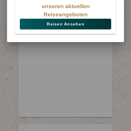
unseren aktuellen
Reiseangeboten
Reisen Ansehen