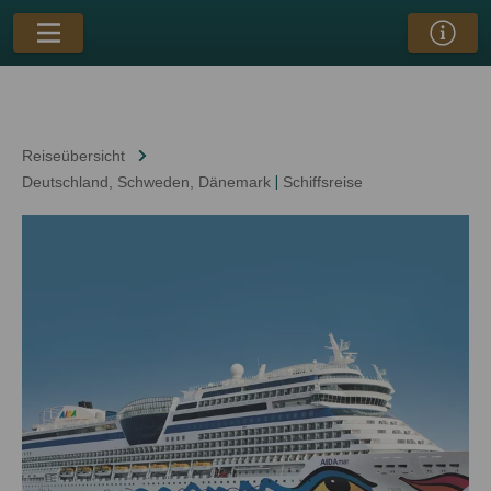
Reiseübersicht
Deutschland
, Schweden
, Dänemark
|
Schiffsreise