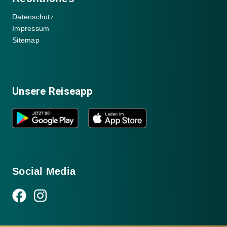
Datenschutz
Impressum
Sitemap
Unsere Reiseapp
Social Media