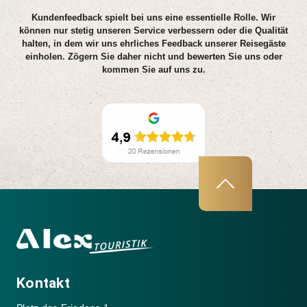
Kundenfeedback spielt bei uns eine essentielle Rolle. Wir
können nur stetig unseren Service verbessern oder die Qualität
halten, in dem wir uns ehrliches Feedback unserer Reisegäste
einholen. Zögern Sie daher nicht und bewerten Sie uns oder
kommen Sie auf uns zu.
Kontakt