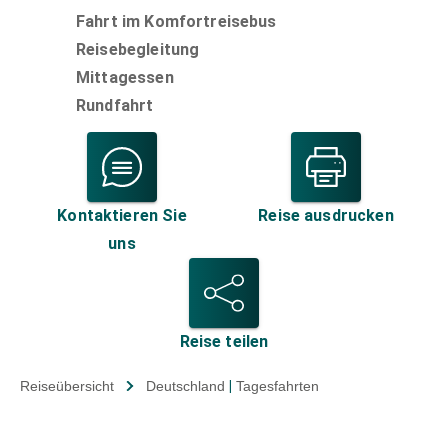
Fahrt im Komfortreisebus
Reisebegleitung
Mittagessen
Rundfahrt
Kontaktieren Sie
Reise ausdrucken
uns
Reise teilen
Reiseübersicht
Deutschland
|
Tagesfahrten