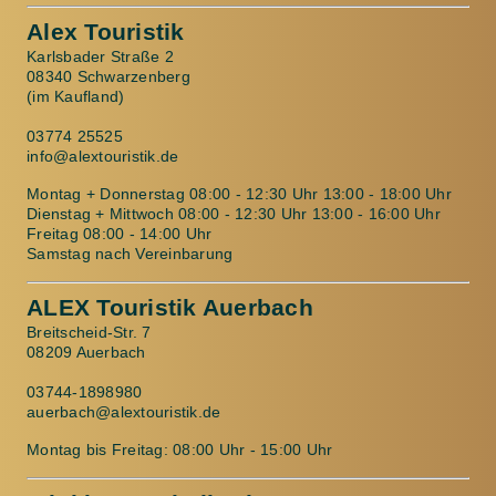
Alex Touristik
Karlsbader Straße 2
08340 Schwarzenberg
(im Kaufland)
03774 25525
info@alextouristik.de
Montag + Donnerstag 08:00 - 12:30 Uhr 13:00 - 18:00 Uhr
Dienstag + Mittwoch 08:00 - 12:30 Uhr 13:00 - 16:00 Uhr
Freitag 08:00 - 14:00 Uhr
Samstag nach Vereinbarung
ALEX Touristik Auerbach
Breitscheid-Str. 7
08209 Auerbach
03744-1898980
auerbach@alextouristik.de
Montag bis Freitag: 08:00 Uhr - 15:00 Uhr