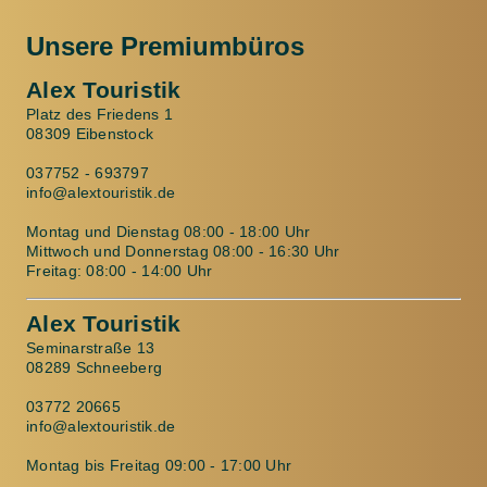
Unsere Premiumbüros
Alex Touristik
Platz des Friedens 1
08309 Eibenstock
037752 - 693797
info@alextouristik.de
Montag und Dienstag 08:00 - 18:00 Uhr
Mittwoch und Donnerstag 08:00 - 16:30 Uhr
Freitag: 08:00 - 14:00 Uhr
Alex Touristik
Seminarstraße 13
08289 Schneeberg
03772 20665
info@alextouristik.de
Montag bis Freitag 09:00 - 17:00 Uhr