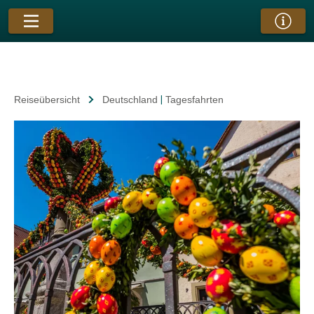
Reiseübersicht
Deutschland
|
Tagesfahrten