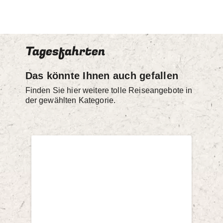
Tagesfahrten
Das könnte Ihnen auch gefallen
Finden Sie hier weitere tolle Reiseangebote in
der gewählten Kategorie.