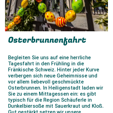
Osterbrunnenfahrt
Begleiten Sie uns auf eine herrliche
Tagesfahrt in den Frühling in die
Fränkische Schweiz. Hinter jeder Kurve
verbergen sich neue Geheimnisse und
vor allem liebevoll geschmückte
Osterbrunnen. In Heiligenstadt laden wir
Sie zu einem Mittagessen ein: es gibt
typisch für die Region Schäuferle in
Dunkelbiersoße mit Sauerkraut und Kloß.
Gut gestärkt setzen wir unsere