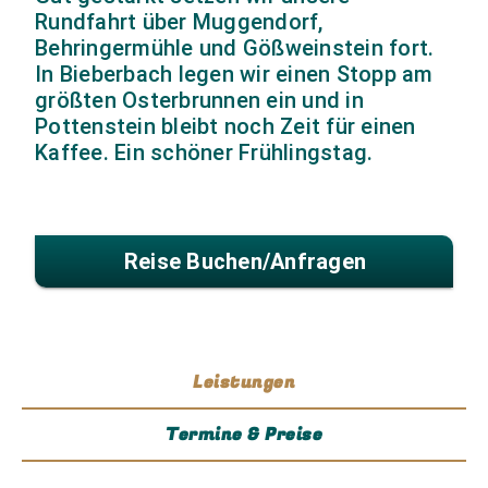
Rundfahrt über Muggendorf,
Behringermühle und Gößweinstein fort.
In Bieberbach legen wir einen Stopp am
größten Osterbrunnen ein und in
Pottenstein bleibt noch Zeit für einen
Kaffee. Ein schöner Frühlingstag.
Reise Buchen/anfragen
Leistungen
Termine & Preise