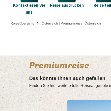
Kontaktieren Sie
Reise ausdrucken
Reise tei
uns
Reiseübersicht
Österreich
|
Premiumreise
, Österreich
Premiumreise
Das könnte Ihnen auch gefallen
Finden Sie hier weitere tolle Reiseangebote 