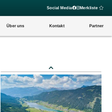
Social Media
Merkliste
Über uns
Kontakt
Partner