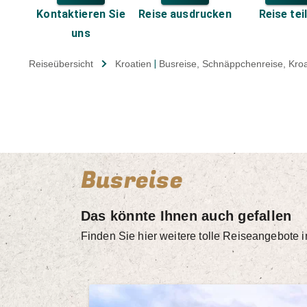
Kontaktieren Sie
Reise ausdrucken
Reise tei
uns
Reiseübersicht
Kroatien
|
Busreise
, Schnäppchenreise
, Kro
Busreise
Das könnte Ihnen auch gefallen
Finden Sie hier weitere tolle Reiseangebote 