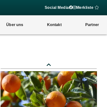
Social Media
Merkliste
Über uns
Kontakt
Partner