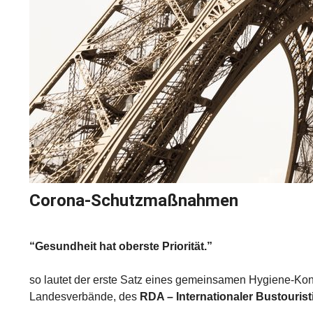
Corona-Schutzmaßnahmen
“Gesundheit hat oberste Priorität.”
so lautet der erste Satz eines gemeinsamen Hygiene-Ko
Landesverbände, des
RDA – Internationaler Bustourist