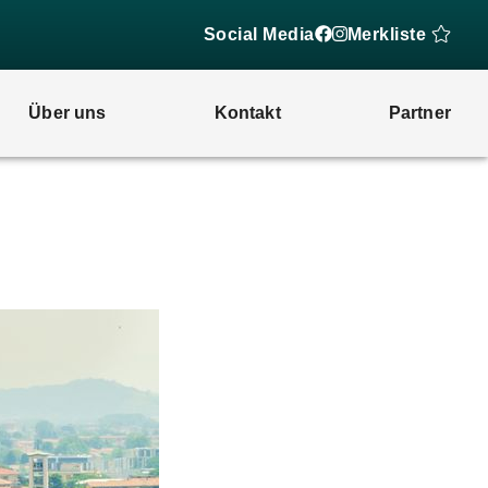
Social Media
Merkliste
Über uns
Kontakt
Partner